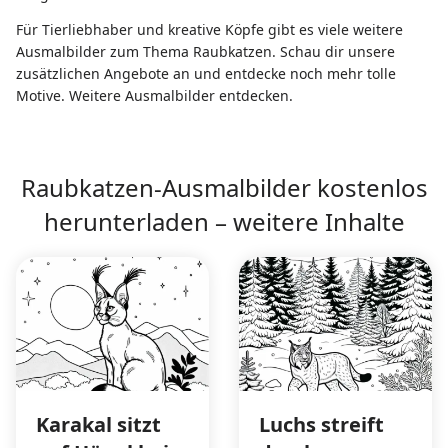
Für Tierliebhaber und kreative Köpfe gibt es viele weitere
Ausmalbilder zum Thema Raubkatzen. Schau dir unsere
zusätzlichen Angebote an und entdecke noch mehr tolle
Motive.
Weitere Ausmalbilder entdecken
.
Raubkatzen-Ausmalbilder kostenlos
herunterladen – weitere Inhalte
Karakal sitzt
Luchs streift