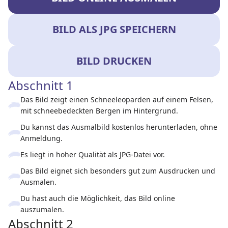
BILD ALS JPG SPEICHERN
BILD DRUCKEN
Abschnitt 1
Das Bild zeigt einen Schneeleoparden auf einem Felsen,
mit schneebedeckten Bergen im Hintergrund.
Du kannst das Ausmalbild kostenlos herunterladen, ohne
Anmeldung.
Es liegt in hoher Qualität als JPG-Datei vor.
Das Bild eignet sich besonders gut zum Ausdrucken und
Ausmalen.
Du hast auch die Möglichkeit, das Bild online
auszumalen.
Abschnitt 2