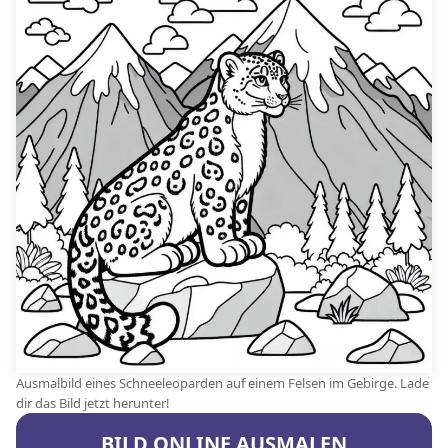
Ausmalbild eines Schneeleoparden auf einem Felsen im Gebirge. Lade
dir das Bild jetzt herunter!
BILD ONLINE AUSMALEN